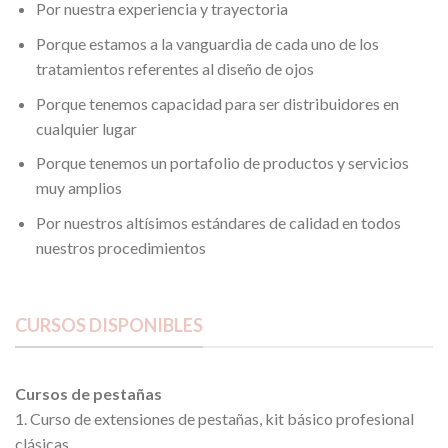
Por nuestra experiencia y trayectoria
Porque estamos a la vanguardia de cada uno de los
tratamientos referentes al diseño de ojos
Porque tenemos capacidad para ser distribuidores en
cualquier lugar
Porque tenemos un portafolio de productos y servicios
muy amplios
Por nuestros altísimos estándares de calidad en todos
nuestros procedimientos
CURSOS DISPONIBLES
Cursos de pestañas
1. Curso de extensiones de pestañas, kit básico profesional
clásicas.