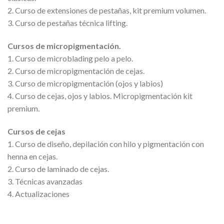
2. Curso de extensiones de pestañas, kit premium volumen.
3. Curso de pestañas técnica lifting.
Cursos de micropigmentación.
1. Curso de microblading pelo a pelo.
2. Curso de micropigmentación de cejas.
3. Curso de micropigmentación (ojos y labios)
4. Curso de cejas, ojos y labios. Micropigmentación kit
premium.
Cursos de cejas
1. Curso de diseño, depilación con hilo y pigmentación con
henna en cejas.
2. Curso de laminado de cejas.
3. Técnicas avanzadas
4. Actualizaciones