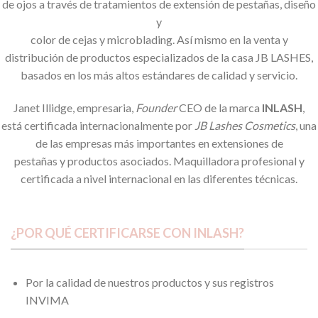
de ojos a través de tratamientos de extensión de pestañas, diseño
y
color de cejas y microblading. Así mismo en la venta y
distribución de productos especializados de la casa JB LASHES,
basados en los más altos estándares de calidad y servicio.
Janet Illidge, empresaria,
Founder
CEO de la marca
INLASH
,
está certificada internacionalmente por
JB Lashes Cosmetics
, una
de las empresas más importantes en extensiones de
pestañas y productos asociados. Maquilladora profesional y
certificada a nivel internacional en las diferentes técnicas.
¿POR QUÉ CERTIFICARSE CON INLASH?
Por la calidad de nuestros productos y sus registros
INVIMA