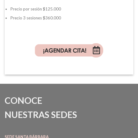
Precio por sesión $125.000
Precio 3 sesiones $360.000
CONOCE
NUESTRAS SEDES
SEDE SANTA BÁRBARA