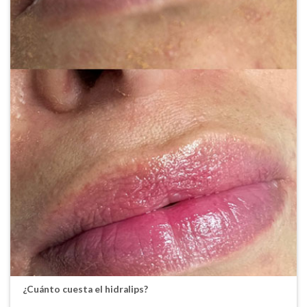
¿Cuánto cuesta el hidralips?