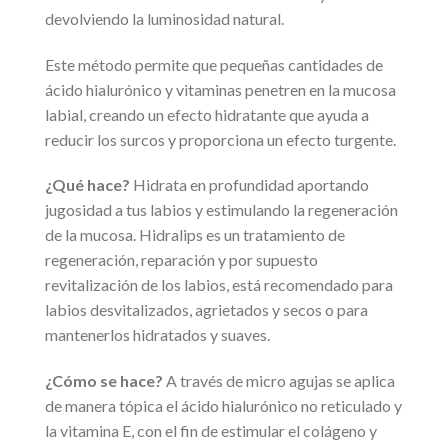
devolviendo la luminosidad natural.
Este método permite que pequeñas cantidades de
ácido hialurónico y vitaminas penetren en la mucosa
labial, creando un efecto hidratante que ayuda a
reducir los surcos y proporciona un efecto turgente.
¿Qué hace?
Hidrata en profundidad aportando
jugosidad a tus labios y estimulando la regeneración
de la mucosa. Hidralips es un tratamiento de
regeneración, reparación y por supuesto
revitalización de los labios, está recomendado para
labios desvitalizados, agrietados y secos o para
mantenerlos hidratados y suaves.
¿Cómo se hace?
A través de micro agujas se aplica
de manera tópica el ácido hialurónico no reticulado y
la vitamina E, con el fin de estimular el colágeno y