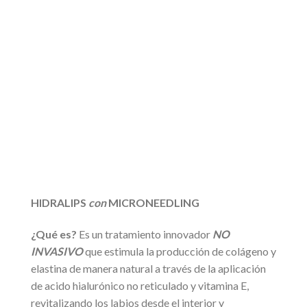
HIDRALIPS
con
MICRONEEDLING
¿Qué es?
Es un tratamiento innovador
NO
INVASIVO
que estimula la producción de colágeno y
elastina de manera natural a través de la aplicación
de acido hialurónico no reticulado y vitamina E,
revitalizando los labios desde el interior y