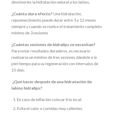
devolverles la hidratación natural a los labios.
¿Cuánto dura efecto?
Una hidratación,
rejuvenecimiento puede durar entre 3 y 12 meses
siempre y cuando se realice el tratamiento completo
mínimo de 3 sesiones
¿Cuántas sesiones de hidralips se necesitan?
Para notar resultados duraderos, es necesario
realizarse un mínimo de tres sesiones dándole a la
piel tiempo para su regeneración con intervalos de
15 días.
¿Qué hacer después de una hidratación de
labios hidralips?
En caso de inflación colocar frío local.
Evita el calor o comidas muy calientes.