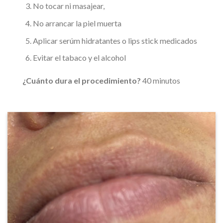
No tocar ni masajear,
No arrancar la piel muerta
Aplicar serúm hidratantes o lips stick medicados
Evitar el tabaco y el alcohol
¿Cuánto dura el procedimiento?
40 minutos