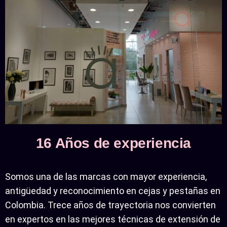
16 Años de experiencia
Somos una de las marcas con mayor experiencia,
antigüedad y reconocimiento en cejas y pestañas en
Colombia. Trece años de trayectoria nos convierten
en expertos en las mejores técnicas de extensión de