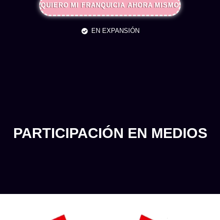
QUIERO MI FRANQUICIA AHORA MISMO
EN EXPANSIÓN
PARTICIPACIÓN EN MEDIOS