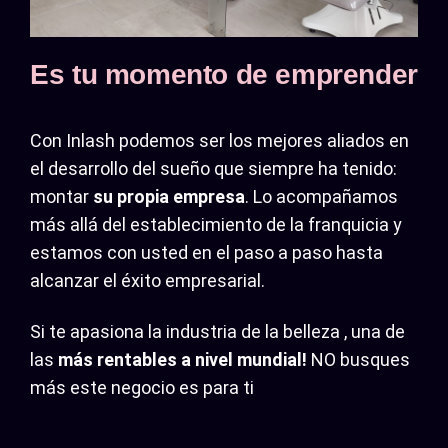
Es tu momento de emprender
Con Inlash podemos ser los mejores aliados en
el desarrollo del sueño que siempre ha tenido:
montar
su propia empresa
. Lo acompañamos
más allá del establecimiento de la franquicia y
estamos con usted en el paso a paso hasta
alcanzar el éxito empresarial.
Si te apasiona la industria de la belleza , una de
las
más rentables a nivel mundial!
NO busques
más este negocio es para ti