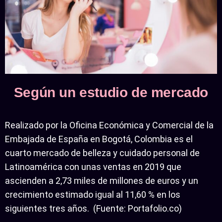
Según un estudio de mercado
Realizado por la Oficina Económica y Comercial de la
Embajada de España en Bogotá, Colombia es el
cuarto mercado de belleza y cuidado personal de
Latinoamérica con unas ventas en 2019 que
ascienden a 2,73 miles de millones de euros y un
crecimiento estimado igual al 11,60 % en los
siguientes tres años. (Fuente: Portafolio.co)