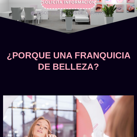
SOLICITA INFORMACIÓN
RISCO ZERO! 7 DIAS DE GARANTIA.
¿PORQUE UNA FRANQUICIA
DE BELLEZA?