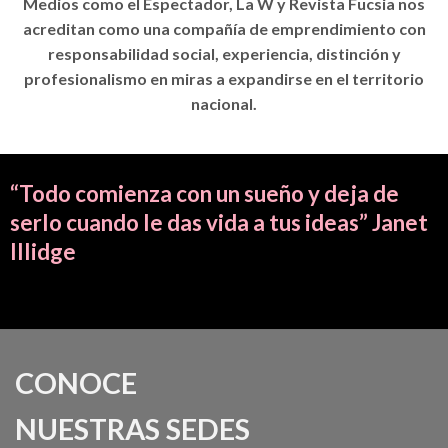
Medios como el Espectador, La W y Revista Fucsia nos
acreditan como una compañía de emprendimiento
con
responsabilidad social, experiencia, distinción y
profesionalismo en miras a expandirse en el territorio
nacional.
“Todo comienza con un sueño y deja de
serlo cuando le das vida a tus ideas” Janet
Illidge
CONOCE
NUESTRAS SEDES