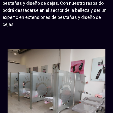
pestañas y diseño de cejas. Con nuestro respaldo
podrá destacarse en el sector de la belleza y ser un
experto en extensiones de pestañas y diseño de
cejas.