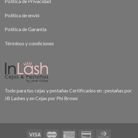
Política de Privacidad
Política de envió
Política de Garantía
Términos y condiciones
Todo para tus cejas y pestañas Certificados en : pestañas por
JB Lashes y en Cejas por Phi Brows