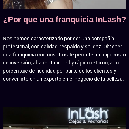
¿Por que una franquicia InLash?
Nos hemos caracterizado por ser una compañía
profesional, con calidad, respaldo y solidez. Obtener
una franquicia con nosotros te permite un bajo costo
de inversión, alta rentabilidad y rápido retorno, alto
porcentaje de fidelidad por parte de los clientes y
convertirte en un experto en el negocio de la belleza.