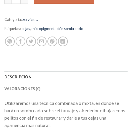
Categoría:
Servicios.
Etiquetas:
cejas
,
micropigmentación sombreado
DESCRIPCIÓN
VALORACIONES (0)
Utilizaremos una técnica combinada o mixta, en donde se
hará un sombreado sobre el tatuaje y alrededor dibujaremos
pelitos con el fin de restaurar y darle a tus cejas una
apariencia más natural.