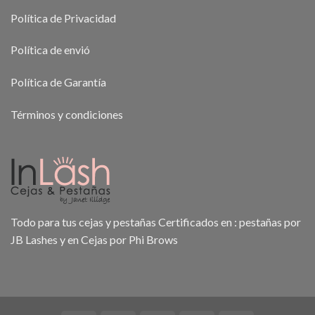
Política de Privacidad
Política de envió
Política de Garantía
Términos y condiciones
Todo para tus cejas y pestañas Certificados en : pestañas por
JB Lashes y en Cejas por Phi Brows