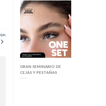
ejas
GRAN SEMINARIO DE
CEJAS Y PESTAÑAS