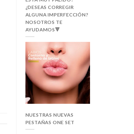
¿DESEAS CORREGIR
ALGUNA IMPERFECCIÓN?
NOSOTROS TE
AYUDAMOS🔻
NUESTRAS NUEVAS
PESTAÑAS ONE SET