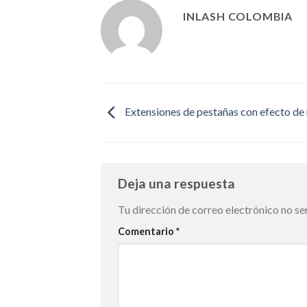
INLASH COLOMBIA
Extensiones de pestañas con efecto de
Deja una respuesta
Tu dirección de correo electrónico no se
Comentario
*