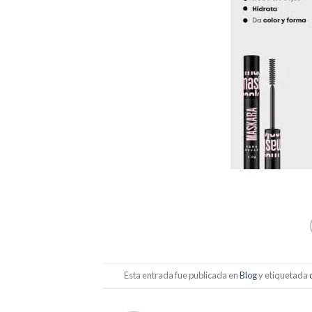
Esta entrada fue publicada en
Blog
y etiquetada