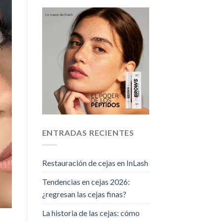
ENTRADAS RECIENTES
Restauración de cejas en InLash
Tendencias en cejas 2026:
¿regresan las cejas finas?
La historia de las cejas: cómo