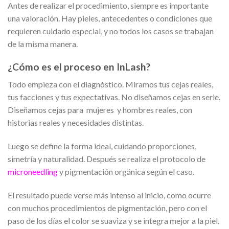
Antes de realizar el procedimiento, siempre es importante
una valoración. Hay pieles, antecedentes o condiciones que
requieren cuidado especial, y no todos los casos se trabajan
de la misma manera.
¿Cómo es el proceso en InLash?
Todo empieza con el diagnóstico. Miramos tus cejas reales,
tus facciones y tus expectativas. No diseñamos cejas en serie.
Diseñamos cejas para mujeres y hombres reales, con
historias reales y necesidades distintas.
Luego se define la forma ideal, cuidando proporciones,
simetría y naturalidad. Después se realiza el protocolo de
microneedling
y pigmentación orgánica según el caso.
El resultado puede verse más intenso al inicio, como ocurre
con muchos procedimientos de pigmentación, pero con el
paso de los días el color se suaviza y se integra mejor a la piel.