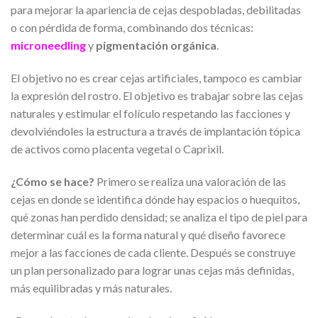
para mejorar la apariencia de cejas despobladas, debilitadas
o con pérdida de forma, combinando dos técnicas:
microneedling
y
pigmentación orgánica
.
El objetivo no es crear cejas artificiales, tampoco es cambiar
la expresión del rostro. El objetivo es trabajar sobre las cejas
naturales y estimular el folículo respetando las facciones y
devolviéndoles la estructura a través de implantación tópica
de activos como placenta vegetal o Caprixil.
¿Cómo se hace?
Primero se realiza una valoración de las
cejas en donde se identifica dónde hay espacios o huequitos,
qué zonas han perdido densidad; se analiza el tipo de piel para
determinar cuál es la forma natural y qué diseño favorece
mejor a las facciones de cada cliente. Después se construye
un plan personalizado para lograr unas cejas más definidas,
más equilibradas y más naturales.