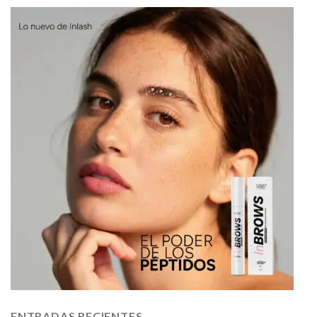
ENTRADAS RECIENTES