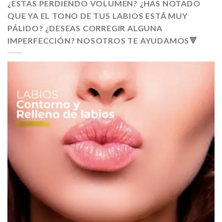
¿ESTAS PERDIENDO VOLUMEN? ¿HAS NOTADO
QUE YA EL TONO DE TUS LABIOS ESTÁ MUY
PÁLIDO? ¿DESEAS CORREGIR ALGUNA
IMPERFECCIÓN? NOSOTROS TE AYUDAMOS🔻