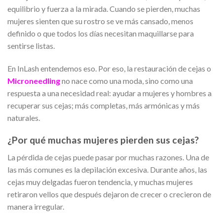
equilibrio y fuerza a la mirada. Cuando se pierden, muchas
mujeres sienten que su rostro se ve más cansado, menos
definido o que todos los días necesitan maquillarse para
sentirse listas.
En InLash entendemos eso. Por eso, la restauración de cejas o
Microneedling
no nace como una moda, sino como una
respuesta a una necesidad real: ayudar a mujeres y hombres a
recuperar sus cejas; más completas, más armónicas y más
naturales.
¿Por qué muchas mujeres pierden sus cejas?
La pérdida de cejas puede pasar por muchas razones. Una de
las más comunes es la depilación excesiva. Durante años, las
cejas muy delgadas fueron tendencia, y muchas mujeres
retiraron vellos que después dejaron de crecer o crecieron de
manera irregular.