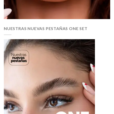
NUESTRAS NUEVAS PESTAÑAS ONE SET