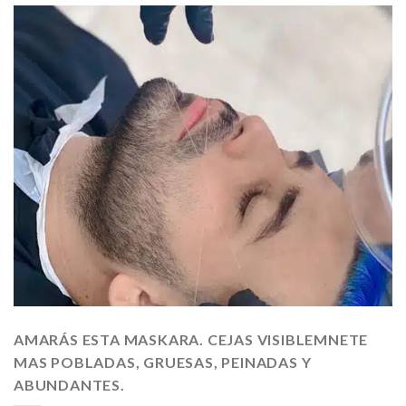
AMARÁS ESTA MASKARA. CEJAS VISIBLEMNETE
MAS POBLADAS, GRUESAS, PEINADAS Y
ABUNDANTES.