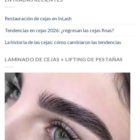
Restauración de cejas en InLash
Tendencias en cejas 2026: ¿regresan las cejas finas?
La historia de las cejas: cómo cambiaron las tendencias
LAMINADO DE CEJAS + LIFTING DE PESTAÑAS