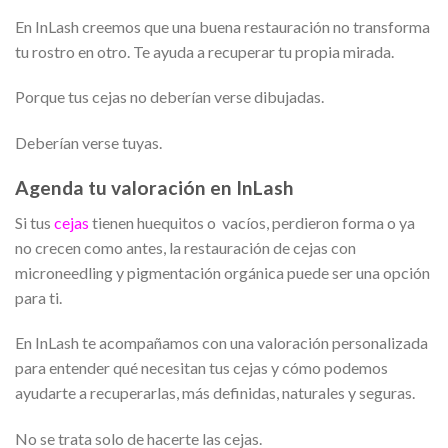
En InLash creemos que una buena restauración no transforma
tu rostro en otro. Te ayuda a recuperar tu propia mirada.
Porque tus cejas no deberían verse dibujadas.
Deberían verse tuyas.
Agenda tu valoración en InLash
Si tus
cejas
tienen huequitos o vacíos, perdieron forma o ya
no crecen como antes, la restauración de cejas con
microneedling y pigmentación orgánica puede ser una opción
para ti.
En InLash te acompañamos con una valoración personalizada
para entender qué necesitan tus cejas y cómo podemos
ayudarte a recuperarlas, más definidas, naturales y seguras.
No se trata solo de hacerte las cejas.