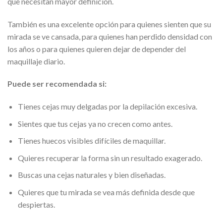
que necesitan mayor definición.
También es una excelente opción para quienes sienten que su
mirada se ve cansada, para quienes han perdido densidad con
los años o para quienes quieren dejar de depender del
maquillaje diario.
Puede ser recomendada si:
Tienes cejas muy delgadas por la depilación excesiva.
Sientes que tus cejas ya no crecen como antes.
Tienes huecos visibles difíciles de maquillar.
Quieres recuperar la forma sin un resultado exagerado.
Buscas una cejas naturales y bien diseñadas.
Quieres que tu mirada se vea más definida desde que
despiertas.