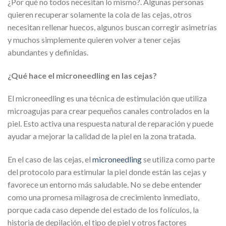
¿Por qué no todos necesitan lo mismo?. Algunas personas
quieren recuperar solamente la cola de las cejas, otros
necesitan rellenar huecos, algunos buscan corregir asimetrías
y muchos simplemente quieren volver a tener cejas
abundantes y definidas.
¿Qué hace el microneedling en las cejas?
El microneedling es una técnica de estimulación que utiliza
microagujas para crear pequeños canales controlados en la
piel. Esto activa una respuesta natural de reparación y puede
ayudar a mejorar la calidad de la piel en la zona tratada.
En el caso de las cejas, el
microneedling
se utiliza como parte
del protocolo para estimular la piel donde están las cejas y
favorece un entorno más saludable. No se debe entender
como una promesa milagrosa de crecimiento inmediato,
porque cada caso depende del estado de los folículos, la
historia de depilación, el tipo de piel y otros factores