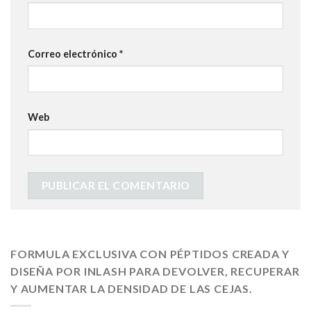
Correo electrónico
*
Web
FORMULA EXCLUSIVA CON PÉPTIDOS CREADA Y
DISEÑA POR INLASH PARA DEVOLVER, RECUPERAR
Y AUMENTAR LA DENSIDAD DE LAS CEJAS.