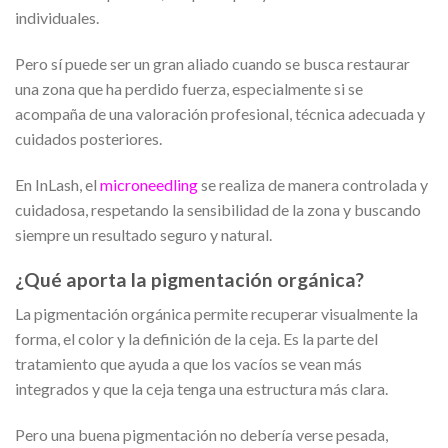
individuales.
Pero sí puede ser un gran aliado cuando se busca restaurar
una zona que ha perdido fuerza, especialmente si se
acompaña de una valoración profesional, técnica adecuada y
cuidados posteriores.
En InLash, el
microneedling
se realiza de manera controlada y
cuidadosa, respetando la sensibilidad de la zona y buscando
siempre un resultado seguro y natural.
¿Qué aporta la pigmentación orgánica?
La pigmentación orgánica permite recuperar visualmente la
forma, el color y la definición de la ceja. Es la parte del
tratamiento que ayuda a que los vacíos se vean más
integrados y que la ceja tenga una estructura más clara.
Pero una buena pigmentación no debería verse pesada,