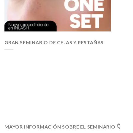
GRAN SEMINARIO DE CEJAS Y PESTAÑAS
MAYOR INFORMACIÓN SOBRE EL SEMINARIO 👇