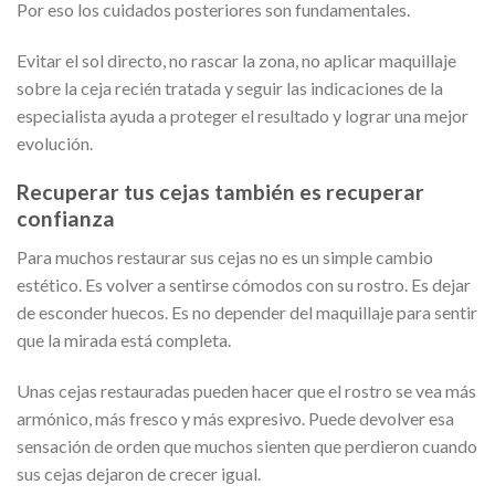
Por eso los cuidados posteriores son fundamentales.
Evitar el sol directo, no rascar la zona, no aplicar maquillaje
sobre la ceja recién tratada y seguir las indicaciones de la
especialista ayuda a proteger el resultado y lograr una mejor
evolución.
Recuperar tus cejas también es recuperar
confianza
Para muchos restaurar sus cejas no es un simple cambio
estético. Es volver a sentirse cómodos con su rostro. Es dejar
de esconder huecos. Es no depender del maquillaje para sentir
que la mirada está completa.
Unas cejas restauradas pueden hacer que el rostro se vea más
armónico, más fresco y más expresivo. Puede devolver esa
sensación de orden que muchos sienten que perdieron cuando
sus cejas dejaron de crecer igual.