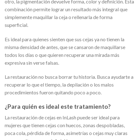
otro, la pigmentación devuelve forma, color y definición. Esta
combinación permite lograr un resultado más integral que
simplemente maquillar la ceja o rellenarla de forma
superficial.
Es ideal para quienes sienten que sus cejas ya no tienen la
misma densidad de antes, que se cansaron de maquillarse
todos los días o que quieren recuperar una mirada más
expresiva sin verse falsas.
La restauración no busca borrar tu historia. Busca ayudarte a
recuperar lo que el tiempo, la depilación o los malos
procedimientos fueron quitando poco a poco.
¿Para quién es ideal este tratamiento?
La restauración de cejas en InLash puede ser ideal para
mujeres que tienen cejas con huecos, zonas despobladas,
poca cola, pérdida de forma, asimetrías o cejas muy claras