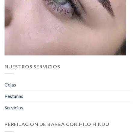
NUESTROS SERVICIOS
Cejas
Pestañas
Servicios.
PERFILACIÓN DE BARBA CON HILO HINDÚ