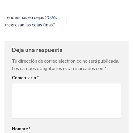
Tendencias en cejas 2026:
¿regresan las cejas finas?
Deja una respuesta
Tu dirección de correo electrónico no será publicada.
Los campos obligatorios están marcados con
*
Comentario
*
Nombre
*