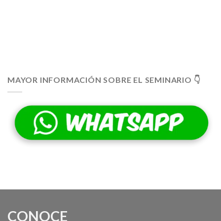
MAYOR INFORMACIÓN SOBRE EL SEMINARIO 👇
CONOCE