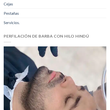
Cejas
Pestañas
Servicios.
PERFILACIÓN DE BARBA CON HILO HINDÚ