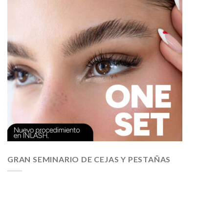
GRAN SEMINARIO DE CEJAS Y PESTAÑAS