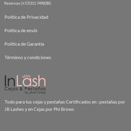
Reservas: (+57)311 7498385
Política de Privacidad
Política de envió
Política de Garantía
Términos y condiciones
Todo para tus cejas y pestañas Certificados en : pestañas por
JB Lashes y en Cejas por Phi Brows