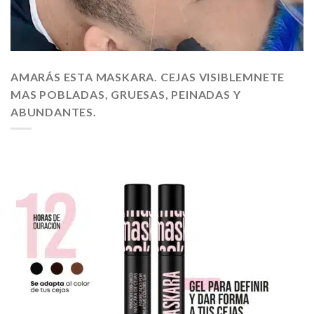
AMARÁS ESTA MASKARA. CEJAS VISIBLEMNETE
MAS POBLADAS, GRUESAS, PEINADAS Y
ABUNDANTES.