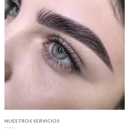
NUESTROS SERVICIOS