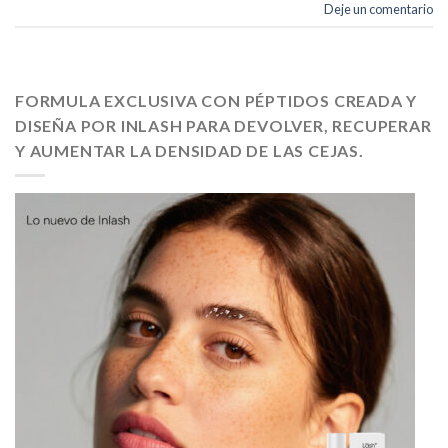
Deje un comentario
FORMULA EXCLUSIVA CON PÉPTIDOS CREADA Y
DISEÑA POR INLASH PARA DEVOLVER, RECUPERAR
Y AUMENTAR LA DENSIDAD DE LAS CEJAS.