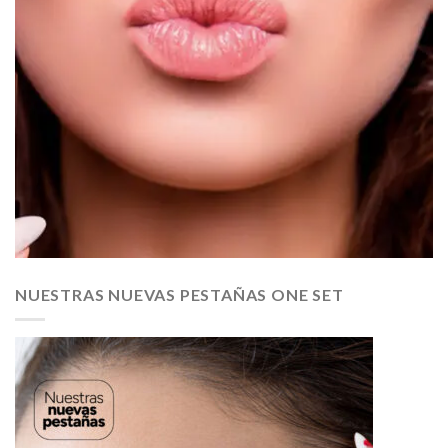
NUESTRAS NUEVAS PESTAÑAS ONE SET