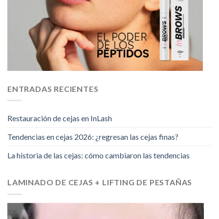
ENTRADAS RECIENTES
Restauración de cejas en InLash
Tendencias en cejas 2026: ¿regresan las cejas finas?
La historia de las cejas: cómo cambiaron las tendencias
LAMINADO DE CEJAS + LIFTING DE PESTAÑAS