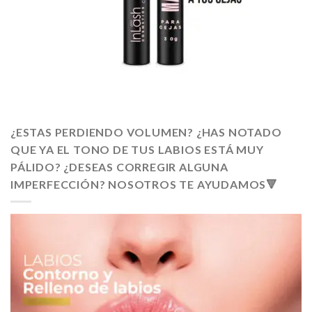
¿ESTAS PERDIENDO VOLUMEN? ¿HAS NOTADO
QUE YA EL TONO DE TUS LABIOS ESTÁ MUY
PÁLIDO? ¿DESEAS CORREGIR ALGUNA
IMPERFECCIÓN? NOSOTROS TE AYUDAMOS🔻